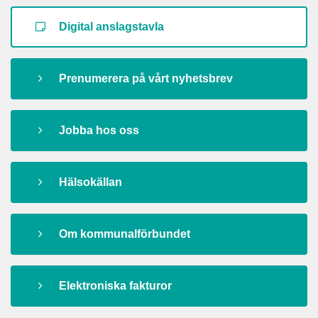
Digital anslagstavla
Prenumerera på vårt nyhetsbrev
Jobba hos oss
Hälsokällan
Om kommunalförbundet
Elektroniska fakturor