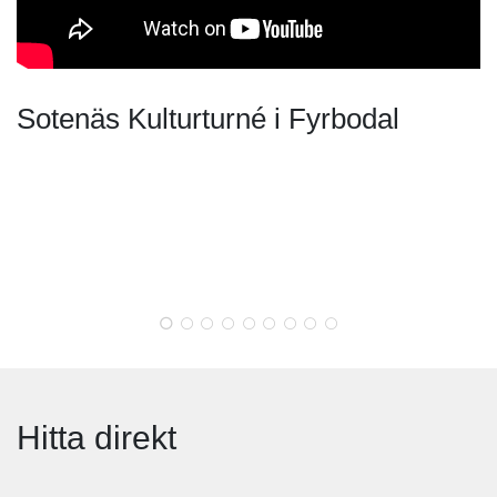
Sotenäs Kulturturné i Fyrbodal
Hitta direkt