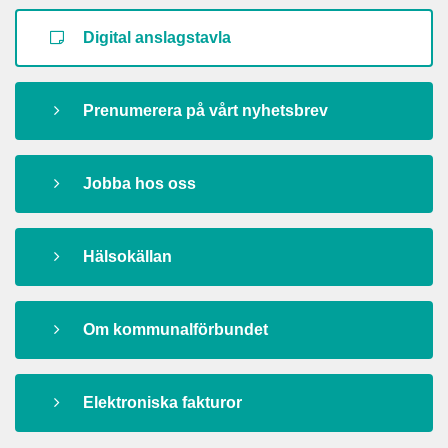
Digital anslagstavla
Prenumerera på vårt nyhetsbrev
Jobba hos oss
Hälsokällan
Om kommunalförbundet
Elektroniska fakturor