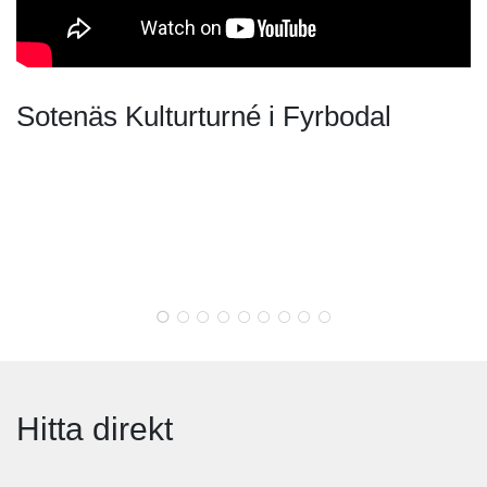
Sotenäs Kulturturné i Fyrbodal
Hitta direkt