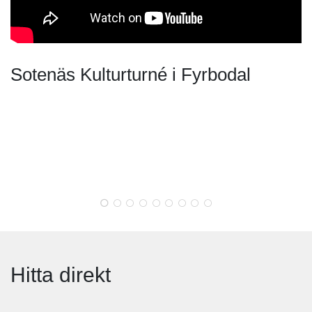
Sotenäs Kulturturné i Fyrbodal
Hitta direkt