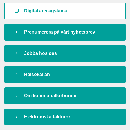
Digital anslagstavla
Prenumerera på vårt nyhetsbrev
Jobba hos oss
Hälsokällan
Om kommunalförbundet
Elektroniska fakturor